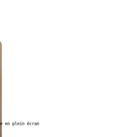
e en plein écran