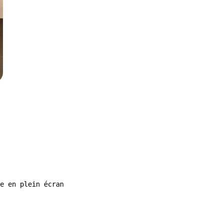
e en plein écran