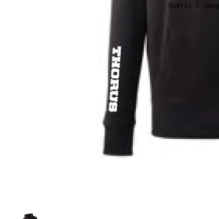
Ouvrir l’imag