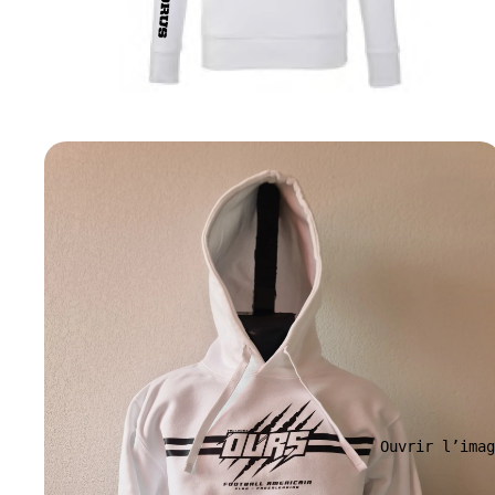
Ouvrir l’imag