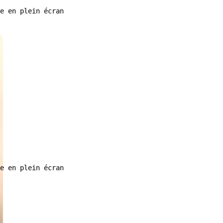
e en plein écran
e en plein écran