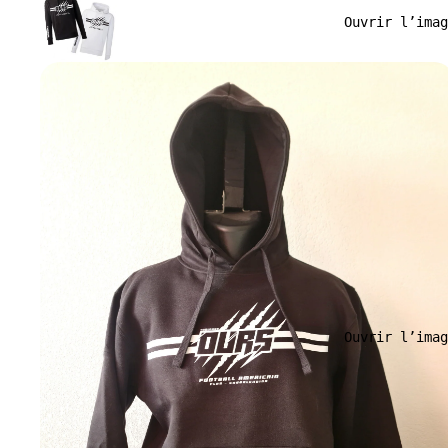
Ouvrir l’imag
Ouvrir l’imag