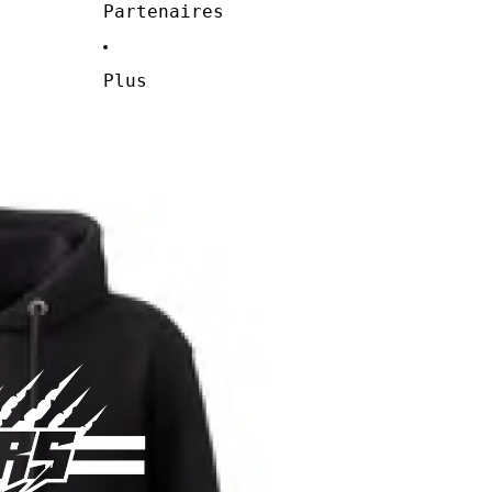
Partenaires
Plus