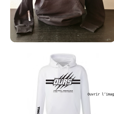
Ouvrir l’imag